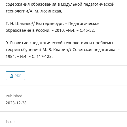
содержания образования в модульной педагогической
технологии/А. М. Лозинская,
Т. Н. Шамало// Екатеринбург. – Педагогическое
образование в России. – 2010. –№4. – С.45-52.
9. Развитие «педагогической технологии» и проблемы
теории обучения/ М. В. Кларин// Советская педагогика. –
1984. – №4. – С. 117-122.
PDF
Published
2023-12-28
Issue