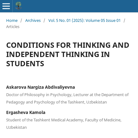
Home
/
Archives
/
Vol. 5 No. 01 (2025): Volume 05 Issue 01
/
Articles
CONDITIONS FOR THINKING AND
INDEPENDENT THINKING IN
STUDENTS
Askarova Nargiza Abdivaliyevna
Doctor of Philosophy in Psychology, Lecturer at the Department of
Pedagogy and Psychology of the Tashkent, Uzbekistan
Ergasheva Kamola
Student of the Tashkent Medical Academy, Faculty of Medicine,
Uzbekistan