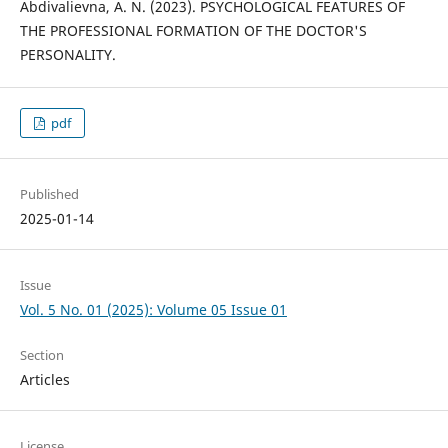
Abdivalievna, A. N. (2023). PSYCHOLOGICAL FEATURES OF
THE PROFESSIONAL FORMATION OF THE DOCTOR'S
PERSONALITY.
pdf
Published
2025-01-14
Issue
Vol. 5 No. 01 (2025): Volume 05 Issue 01
Section
Articles
License